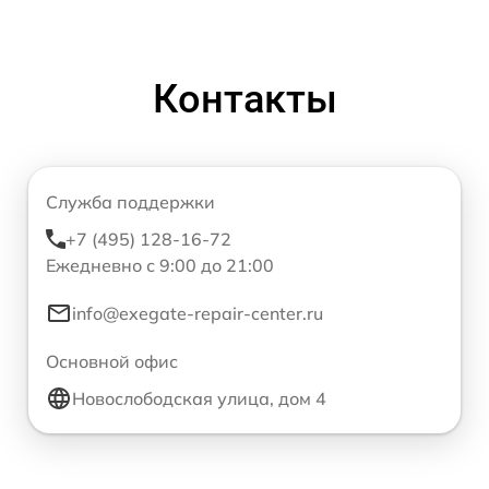
Контакты
Служба поддержки
+7 (495) 128-16-72
Ежедневно с 9:00 до 21:00
info@exegate-repair-center.ru
Основной офис
Новослободская улица, дом 4