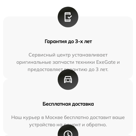
Гарантия до 3-х лет
Сервисный центр устанавливает
оригинальные запчасти техники ExeGate и
предоставляет гарантию до 3 лет.
Бесплатная доставка
Наш курьер в Москве бесплатно доставит ваше
устройство на ремонт и обратно.