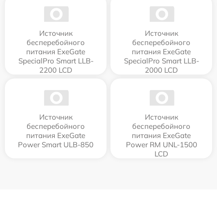
Источник
Источник
бесперебойного
бесперебойного
питания ExeGate
питания ExeGate
SpecialPro Smart LLB-
SpecialPro Smart LLB-
2200 LCD
2000 LCD
Источник
Источник
бесперебойного
бесперебойного
питания ExeGate
питания ExeGate
Power Smart ULB-850
Power RM UNL-1500
LCD