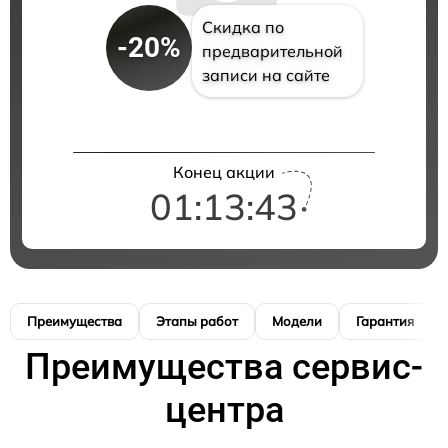
Скидка по
-20%
предварительной
записи на сайте
Конец акции
01:13:42
Преимущества
Этапы работ
Модели
Гарантия
Преимущества сервис-
центра