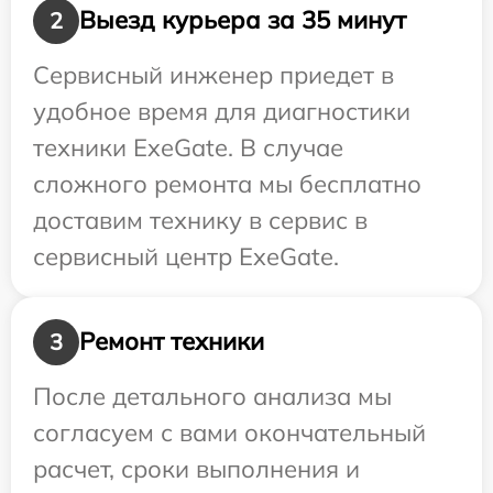
Выезд курьера за 35 минут
2
Сервисный инженер приедет в
удобное время для диагностики
техники ExeGate. В случае
сложного ремонта мы бесплатно
доставим технику в сервис в
сервисный центр ExeGate.
Ремонт техники
3
После детального анализа мы
согласуем с вами окончательный
расчет, сроки выполнения и