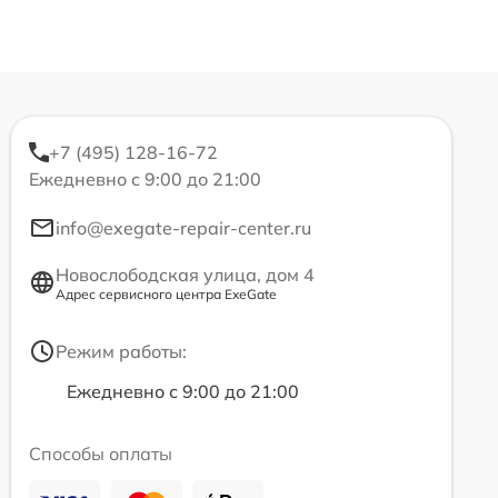
+7 (495) 128-16-72
Ежедневно с 9:00 до 21:00
info@exegate-repair-center.ru
Новослободская улица, дом 4
Адрес сервисного центра ExeGate
Режим работы:
Ежедневно с 9:00 до 21:00
Способы оплаты