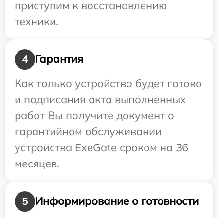
приступим к восстановлению
техники.
Гарантия
4
Как только устройство будет готово
и подписания акта выполненных
работ Вы получите документ о
гарантийном обслуживании
устройства ExeGate сроком на 36
месяцев.
Информирование о готовности
5