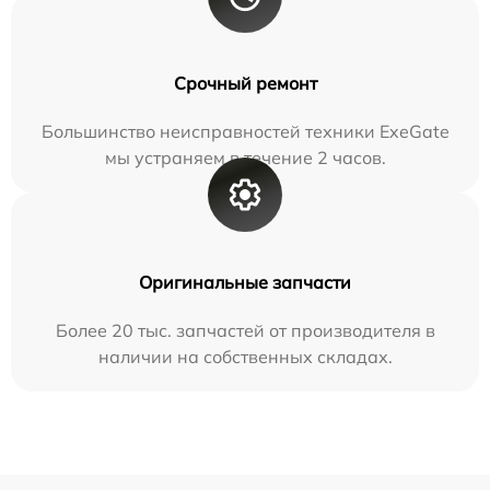
Срочный ремонт
Большинство неисправностей техники ExeGate
мы устраняем в течение 2 часов.
Оригинальные запчасти
Более 20 тыс. запчастей от производителя в
наличии на собственных складах.