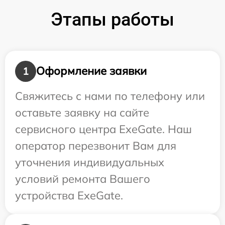
Этапы работы
Оформление заявки
1
Свяжитесь с нами по телефону или
оставьте заявку на сайте
сервисного центра ExeGate. Наш
оператор перезвонит Вам для
уточнения индивидуальных
условий ремонта Вашего
устройства ExeGate.