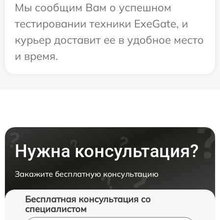
Мы сообщим Вам о успешном
тестировании техники ExeGate, и
курьер доставит ее в удобное место
и время.
Нужна консультация?
Закажите бесплатную консультацию
Бесплатная консультация со
специалистом