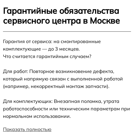
Гарантийные обязательства
сервисного центра в Москве
Гарантия от сервиса: на смонтированные
комплектующие — до 3 месяцев.
Что считается гарантийным случаем?
Для работ: Повторное возникновение дефекта,
который напрямую связан с выполненной работой
(например, некорректный монтаж запчасти).
Для комплектующих: Внезапная поломка, утрата
работоспособности или техническим параметрам при
нормальном использовании.
Показать полностью