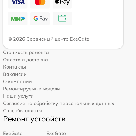
© 2026 Сервисный центр ExeGate
Стоимость ремонта
Оплата и доставка
Контакты
Вакансии
О компании
Ремонтируемые модели
Наши услуги
Согласие на обработку персональных данных
Способы оплаты
Ремонт устройств
ExeGate
ExeGate