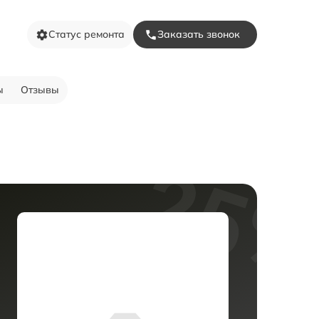
Статус ремонта
Заказать звонок
ы
Отзывы