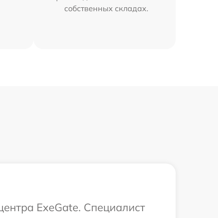
собственных складах.
 центра ExeGate. Специалист