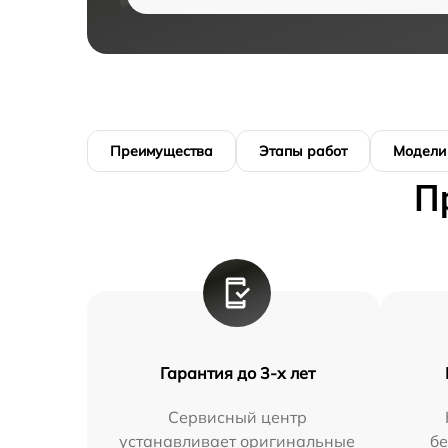
Преимущества
Этапы работ
Модели
П
Гарантия до 3-х лет
Сервисный центр
устанавливает оригинальные
бе