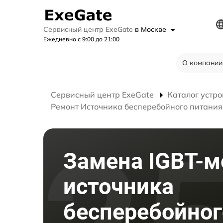
Сервисный центр ExeGate
в Москве
Ежедневно с 9:00 до 21:00
О компании
Сервисный центр ExeGate
Каталог устро
Ремонт Источника бесперебойного питания
Замена IGBT-м
источника
бесперебойног