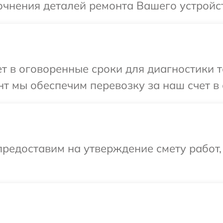
очнения деталей ремонта Вашего устройс
 в оговоренные сроки для диагностики т
т мы обеспечим перевозку за наш счет в 
редоставим на утверждение смету работ,