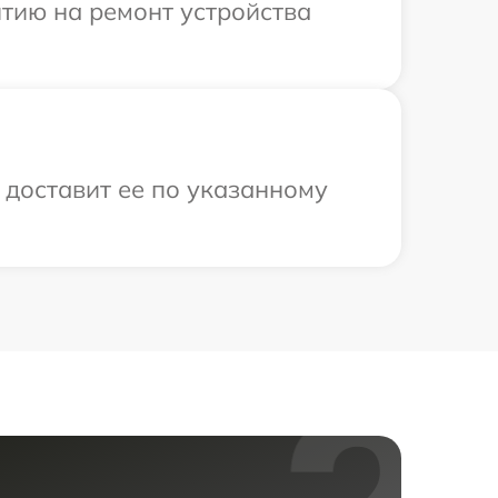
тию на ремонт устройства
 доставит ее по указанному