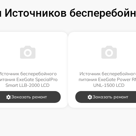
 Источников бесперебойно
Источник бесперебойного
Источник бесперебойног
итания ExeGate SpecialPro
питания ExeGate Power 
Smart LLB-2000 LCD
UNL-1500 LCD
Заказать ремонт
Заказать ремонт