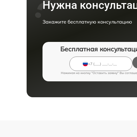
Нужна консульта
Закажите бесплатную консультацию
Бесплатная консультац
Нажимая на кнопку "Оставить заявку" Вы соглаш