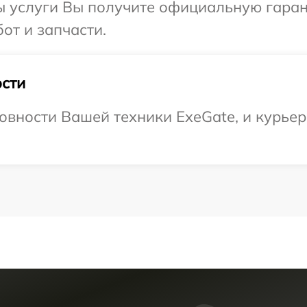
ы услуги Вы получите официальную гаран
от и запчасти.
сти
овности Вашей техники ExeGate, и курьер