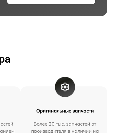
ра
Оригинальные запчасти
остей
Более 20 тыс. запчастей от
раняем
производителя в наличии на