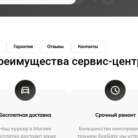
Гарантия
Отзывы
Контакты
реимущества сервис-цент
Бесплатная доставка
Срочный ремонт
Наш курьер в Москве
Большинство неисправн
сплатно доставит ваше
техники ExeGate мы уст