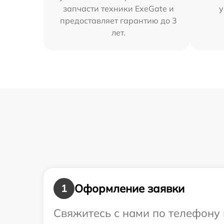
запчасти техники ExeGate и
у
предоставляет гарантию до 3
лет.
Оформление заявки
1
Свяжитесь с нами по телефону 