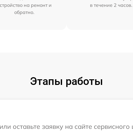
стройство на ремонт и
в течение 2 часов.
обратно.
Этапы работы
или оставьте заявку на сайте сервисного