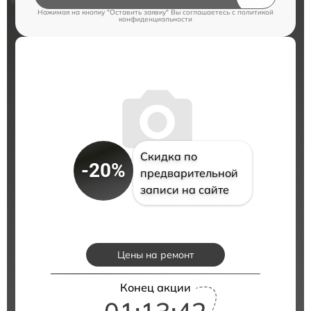
Нажимая на кнопку "Оставить заявку" Вы соглашаетесь c
политикой
конфиденциальности
Скидка по
-20%
предварительной
записи на сайте
Цены на ремонт
Конец акции