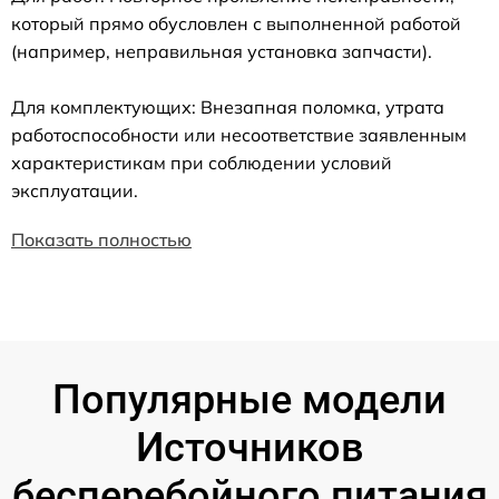
который прямо обусловлен с выполненной работой
(например, неправильная установка запчасти).
Для комплектующих: Внезапная поломка, утрата
работоспособности или несоответствие заявленным
характеристикам при соблюдении условий
эксплуатации.
Показать полностью
Популярные модели
Источников
бесперебойного питания