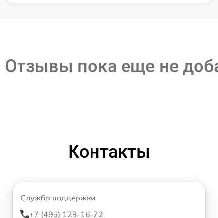
Отзывы пока еще не до
Контакты
Служба поддержки
+7 (495) 128-16-72