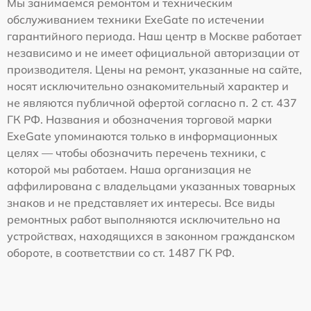
Мы занимаемся ремонтом и техническим
обслуживанием техники ExeGate по истечении
гарантийного периода. Наш центр в Москве работает
независимо и не имеет официальной авторизации от
производителя. Цены на ремонт, указанные на сайте,
носят исключительно ознакомительный характер и
не являются публичной офертой согласно п. 2 ст. 437
ГК РФ. Названия и обозначения торговой марки
ExeGate упоминаются только в информационных
целях — чтобы обозначить перечень техники, с
которой мы работаем. Наша организация не
аффилирована с владельцами указанных товарных
знаков и не представляет их интересы. Все виды
ремонтных работ выполняются исключительно на
устройствах, находящихся в законном гражданском
обороте, в соответствии со ст. 1487 ГК РФ.