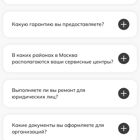
Какую гарантию вы предоставляете?
В каких районах в Москва
располагаются ваши сервисные центры?
Выполняете ли вы ремонт для
юридических лиц?
Какие документы вы оформляете для
организаций?