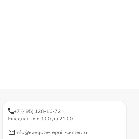
+7 (495) 128-16-72
Ежедневно с 9:00 до 21:00
info@exegate-repair-center.ru