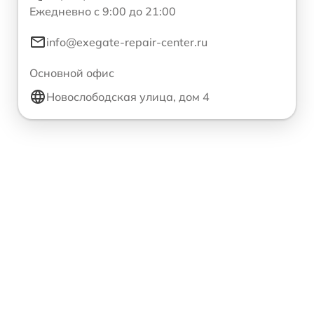
Ежедневно с 9:00 до 21:00
info@exegate-repair-center.ru
Основной офис
Новослободская улица, дом 4