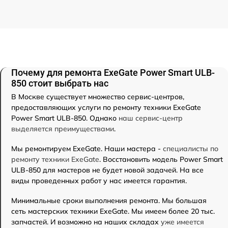
Почему для ремонта ExeGate Power Smart ULB-
850 стоит выбрать нас
В Москве существует множество сервис-центров,
предоставляющих услуги по ремонту техники ExeGate
Power Smart ULB-850. Однако
наш сервис-центр
выделяется преимуществами
.
Мы ремонтируем ExeGate. Наши мастера -
специалисты по
ремонту техники ExeGate
. Восстановить модель Power Smart
ULB-850 для мастеров не будет новой задачей. На все
виды проведенных работ у нас имеется гарантия.
Минимальные сроки выполнения ремонта. Мы большая
сеть мастерских техники ExeGate. Мы имеем более 20 тыс.
запчастей. И возможно на наших складах
уже имеется