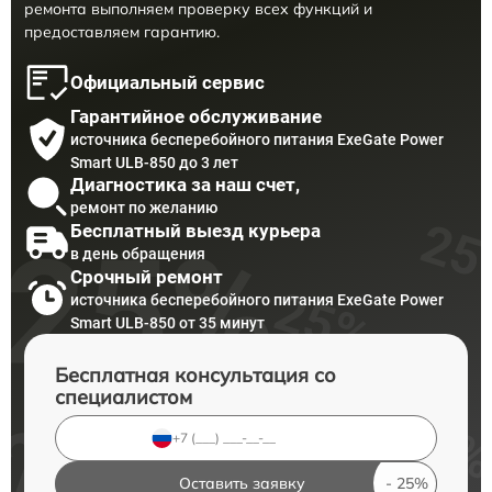
ремонта выполняем проверку всех функций и
предоставляем гарантию.
Официальный сервис
Гарантийное обслуживание
источника бесперебойного питания ExeGate Power
Smart ULB-850 до 3 лет
Диагностика за наш счет,
ремонт по желанию
Бесплатный выезд курьера
в день обращения
Срочный ремонт
источника бесперебойного питания ExeGate Power
Smart ULB-850 от 35 минут
Бесплатная консультация со
специалистом
Оставить заявку