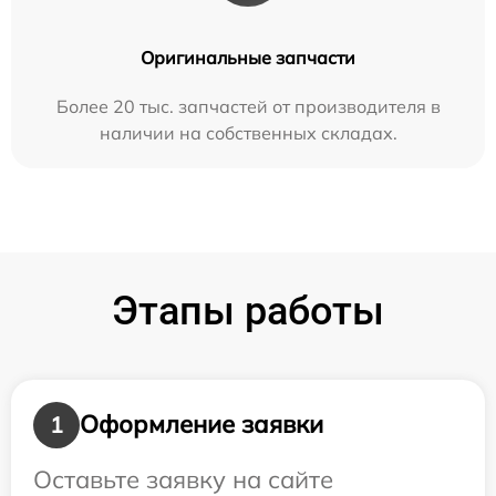
Оригинальные запчасти
Более 20 тыс. запчастей от производителя в
наличии на собственных складах.
Этапы работы
Оформление заявки
1
Оставьте заявку на сайте