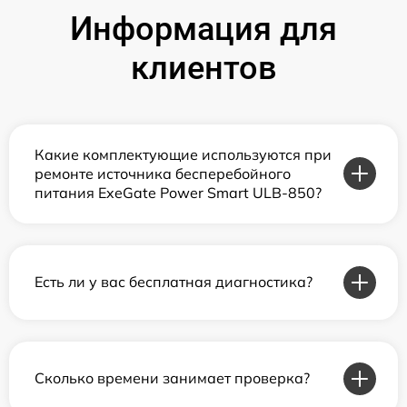
Информация для
клиентов
Какие комплектующие используются при
ремонте источника бесперебойного
питания ExeGate Power Smart ULB-850?
Есть ли у вас бесплатная диагностика?
Сколько времени занимает проверка?