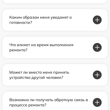
Каким образом меня уведомят о
готовности?
Что влияет на время выполнения
ремонта?
Может ли вместо меня принять
устройство другой человек?
Возможно ли получать обратную связь в
процессе ремонта?