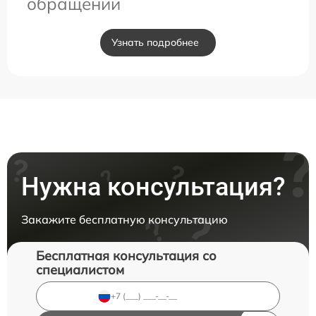
обращении
Узнать подробнее
Нужна консультация?
Закажите бесплатную консультацию
Бесплатная консультация со
специалистом