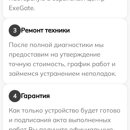
ExeGate.
Ремонт техники
3
После полной диагностики мы
предоставим на утверждение
точную стоимость, график работ и
займемся устранением неполадок.
Гарантия
4
Как только устройство будет готово
и подписания акта выполненных
работ Вы получите официальную