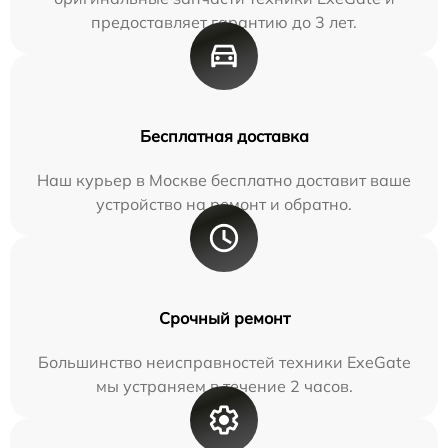
предоставляет гарантию до 3 лет.
Бесплатная доставка
Наш курьер в Москве бесплатно доставит ваше
устройство на ремонт и обратно.
Срочный ремонт
Большинство неисправностей техники ExeGate
мы устраняем в течение 2 часов.