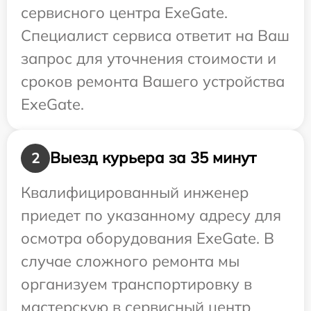
сервисного центра ExeGate.
Специалист сервиса ответит на Ваш
запрос для уточнения стоимости и
сроков ремонта Вашего устройства
ExeGate.
Выезд курьера за 35 минут
2
Квалифицированный инженер
приедет по указанному адресу для
осмотра оборудования ExeGate. В
случае сложного ремонта мы
организуем транспортировку в
мастерскую в сервисный центр