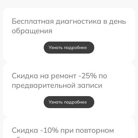
Бесплатная диагностика в день
обращения
Узнать подробнее
Скидка на ремонт -25% по
предварительной записи
Узнать подробнее
Скидка -10% при повторном