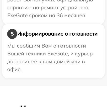
гарантию на ремонт устройства
ExeGate сроком на 36 месяцев.
Информирование о готовности
5
Мы сообщим Вам о готовности
Вашей техники ExeGate, и курьер
доставит ее к вам домой или в
офис.