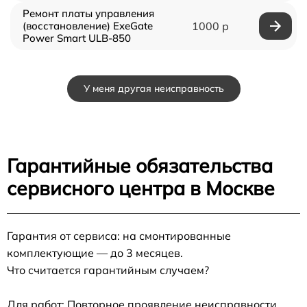
Ремонт платы управления
(восстановление) ExeGate
1000 р
Power Smart ULB-850
У меня другая неисправность
Гарантийные обязательства
сервисного центра в Москве
Гарантия от сервиса: на смонтированные
комплектующие — до 3 месяцев.
Что считается гарантийным случаем?
Для работ: Повторное проявление неисправности,