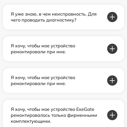
Я уже знаю, в чем неисправность. Для
чего проводить диагностику?
Я хочу, чтобы мое устройство
ремонтировали при мне.
Я хочу, чтобы мое устройство
ремонтировали при мне.
Я хочу, чтобы мое устройство ExeGate
ремонтировалось только фирменными
комплектующими.