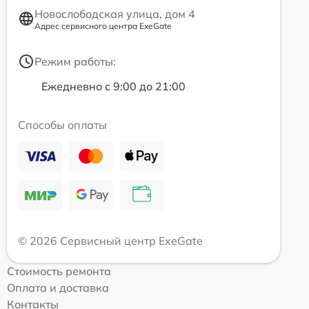
Новослободская улица, дом 4
Адрес сервисного центра ExeGate
Режим работы:
Ежедневно с 9:00 до 21:00
Способы оплаты
© 2026 Сервисный центр ExeGate
Стоимость ремонта
Оплата и доставка
Контакты