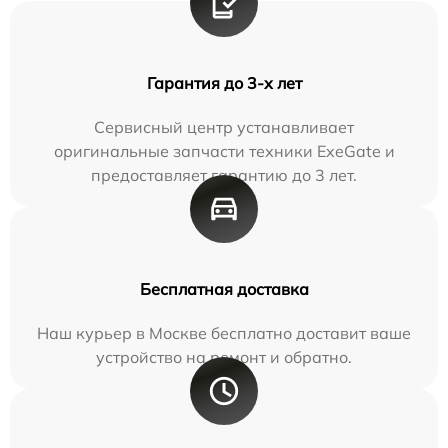
Гарантия до 3-х лет
Сервисный центр устанавливает
оригинальные запчасти техники ExeGate и
предоставляет гарантию до 3 лет.
Бесплатная доставка
Наш курьер в Москве бесплатно доставит ваше
устройство на ремонт и обратно.