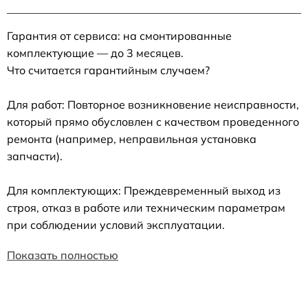
Гарантия от сервиса: на смонтированные
комплектующие — до 3 месяцев.
Что считается гарантийным случаем?
Для работ: Повторное возникновение неисправности,
который прямо обусловлен с качеством проведенного
ремонта (например, неправильная установка
запчасти).
Для комплектующих: Преждевременный выход из
строя, отказ в работе или техническим параметрам
при соблюдении условий эксплуатации.
Показать полностью