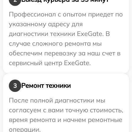
Профессионал с опытом приедет по
указанному адресу для
диагностики техники ExeGate. В
случае сложного ремонта мы
обеспечим перевозку за наш счет в
сервисный центр ExeGate.
Ремонт техники
3
После полной диагностики мы
согласуем с вами точную стоимость,
время ремонта и начнем ремонтные
операции.