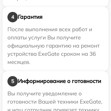
Гарантия
4
После выполнения всех работ и
оплаты услуги Вы получите
официальную гарантию на ремонт
устройства ExeGate сроком на 36
месяцев.
Информирование о готовности
5
Вы получите уведомление о
готовности Вашей техники ExeGate,
и наш сотрудник привезет технику