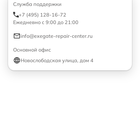
Служба поддержки
+7 (495) 128-16-72
Ежедневно с 9:00 до 21:00
info@exegate-repair-center.ru
Основной офис
Новослободская улица, дом 4