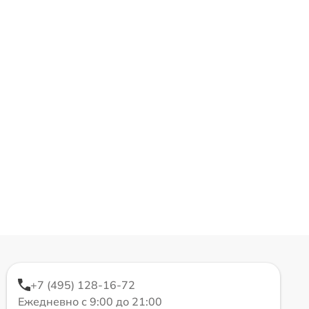
+7 (495) 128-16-72
Ежедневно с 9:00 до 21:00