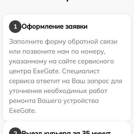
Оформление заявки
1
Заполните форму обратной связи
или позвоните нам по номеру,
указанному на сайте сервисного
центра ExeGate. Специалист
сервиса ответит на Ваш запрос для
уточнения необходимых работ
ремонта Вашего устройства
ExeGate.
Выезд курьера за 35 минут
2