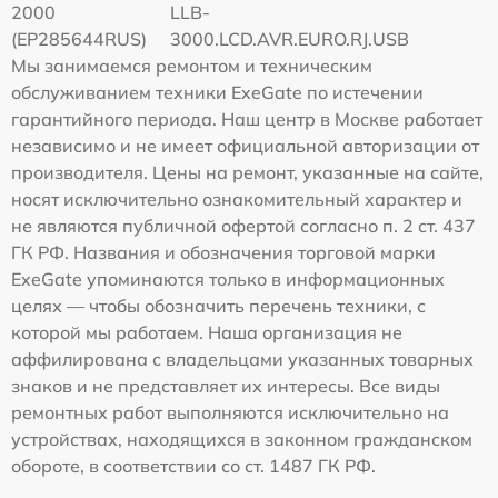
2000
LLB-
(EP285644RUS)
3000.LCD.AVR.EURO.RJ.USB
Мы занимаемся ремонтом и техническим
обслуживанием техники ExeGate по истечении
гарантийного периода. Наш центр в Москве работает
независимо и не имеет официальной авторизации от
производителя. Цены на ремонт, указанные на сайте,
носят исключительно ознакомительный характер и
не являются публичной офертой согласно п. 2 ст. 437
ГК РФ. Названия и обозначения торговой марки
ExeGate упоминаются только в информационных
целях — чтобы обозначить перечень техники, с
которой мы работаем. Наша организация не
аффилирована с владельцами указанных товарных
знаков и не представляет их интересы. Все виды
ремонтных работ выполняются исключительно на
устройствах, находящихся в законном гражданском
обороте, в соответствии со ст. 1487 ГК РФ.