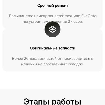
Срочный ремонт
Большинство неисправностей техники ExeGate
мы устраняем в течение 2 часов.
Оригинальные запчасти
Более 20 тыс. запчастей от производителя в
наличии на собственных складах.
Этапы работы