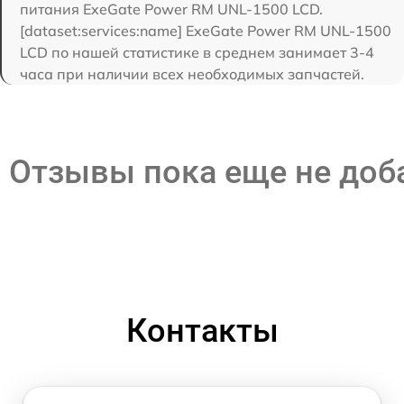
питания ExeGate Power RM UNL-1500 LCD.
[dataset:services:name] ExeGate Power RM UNL-1500
LCD по нашей статистике в среднем занимает 3-4
часа при наличии всех необходимых запчастей.
Отзывы пока еще не до
Контакты