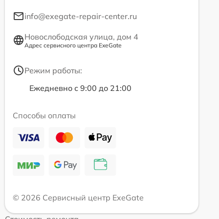
info@exegate-repair-center.ru
Новослободская улица, дом 4
Адрес сервисного центра ExeGate
Режим работы:
Ежедневно с 9:00 до 21:00
Способы оплаты
© 2026 Сервисный центр ExeGate
Стоимость ремонта