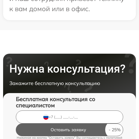
к вам домой или в офис.
Нужна консультация?
Закажите бесплатную консультацию
Бесплатная консультация со
специалистом
Оставить заявку
Нажимая на кнопку "Оставить заявку" Вы соглашаетесь c
политикой