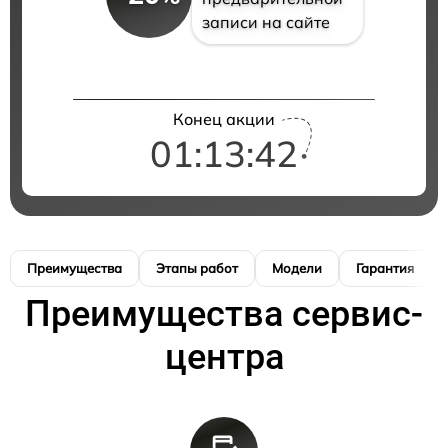
записи на сайте
Конец акции
01:13:41
Преимущества
Этапы работ
Модели
Гарантия
Преимущества сервис-
центра