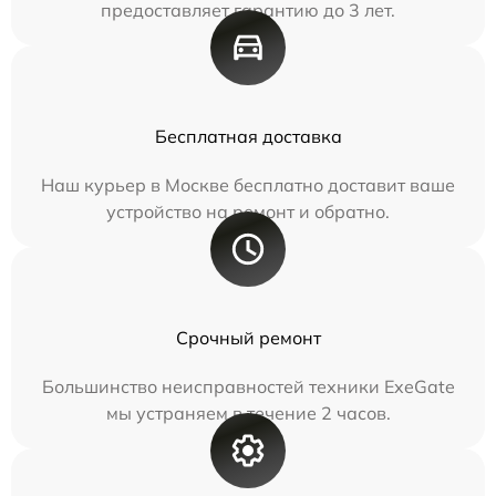
предоставляет гарантию до 3 лет.
Бесплатная доставка
Наш курьер в Москве бесплатно доставит ваше
устройство на ремонт и обратно.
Срочный ремонт
Большинство неисправностей техники ExeGate
мы устраняем в течение 2 часов.