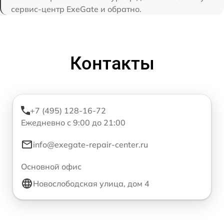
сервис-центр ExeGate и обратно.
Контакты
+7 (495) 128-16-72
Ежедневно с 9:00 до 21:00
info@exegate-repair-center.ru
Основной офис
Новослободская улица, дом 4