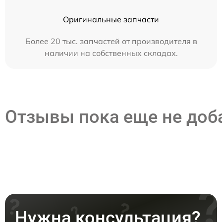
Оригинальные запчасти
Более 20 тыс. запчастей от производителя в
наличии на собственных складах.
Отзывы пока еще не до
Нужна консультация?