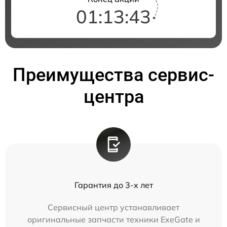
01:13:43
Преимущества сервис-
центра
Гарантия до 3-х лет
Сервисный центр устанавливает
оригинальные запчасти техники ExeGate и