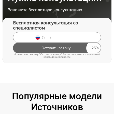
Закажите бесплатную консультацию
Бесплатная консультация со
специалистом
Оставить заявку
Нажимая на кнопку "Оставить заявку" Вы соглашаетесь c
политикой
конфиденциальности
Популярные модели
Источников