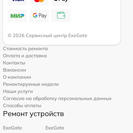
© 2026 Сервисный центр ExeGate
Стоимость ремонта
Оплата и доставка
Контакты
Вакансии
О компании
Ремонтируемые модели
Наши услуги
Согласие на обработку персональных данных
Способы оплаты
Ремонт устройств
ExeGate
ExeGate