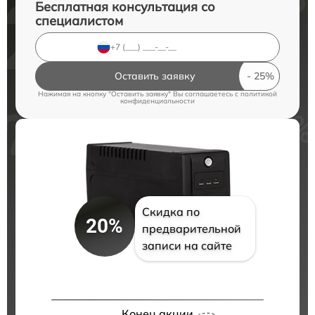
Бесплатная консультация со
специалистом
Оставить заявку
Нажимая на кнопку "Оставить заявку" Вы соглашаетесь c
политикой
конфиденциальности
Скидка по
20%
предварительной
записи на сайте
Конец акции