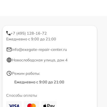
+7 (495) 128-16-72
Ежедневно с 9:00 до 21:00
info@exegate-repair-center.ru
Новослободская улица, дом 4
Режим работы:
Ежедневно с 9:00 до 21:00
Способы оплаты