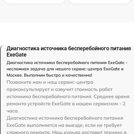
Диагностика источника бесперебойного питания
ExeGate
Диагностика источника бесперебойного питания ExeGate -
несложная задача для нашего сервис-центра ExeGate в
Москве. Выполним быстро и качественно!
Позвоните нам и наш сервис-центра
проконсультирует и озвучит стоимость работ
источника бесперебойного питания. Среднее время
ремонта устройств ExeGate в нашем сервисном - 2
часа.
Диагностика источника бесперебойного питания
ExeGate выполняется на выезде, если не требует
сложного ремонта. Наш курьер доставит технику в