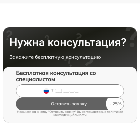
Нужна консультация?
Закажите бесплатную консультацию
Бесплатная консультация со
специалистом
Оставить заявку
Нажимая на кнопку "Оставить заявку" Вы соглашаетесь c
политикой
конфиденциальности