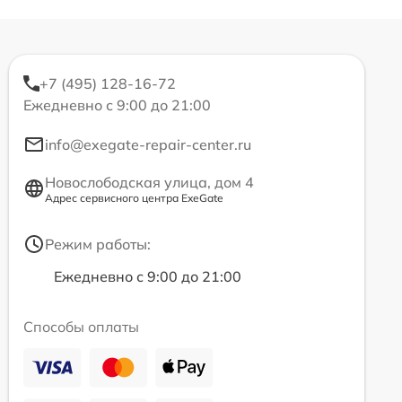
+7 (495) 128-16-72
Ежедневно с 9:00 до 21:00
info@exegate-repair-center.ru
Новослободская улица, дом 4
Адрес сервисного центра ExeGate
Режим работы:
Ежедневно с 9:00 до 21:00
Способы оплаты