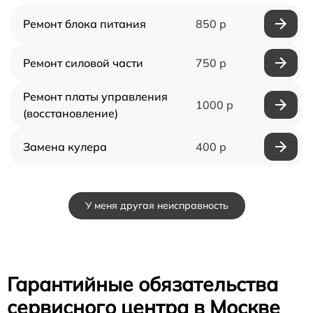
Ремонт блока питания
850 р
Ремонт силовой части
750 р
Ремонт платы управления
1000 р
(восстановление)
Замена кулера
400 р
У меня другая неисправность
Гарантийные обязательства
сервисного центра в Москве