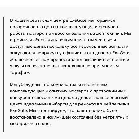
В нашем сервисном центре ExeGate мы гордимся
прозрачностью цен на комплектующие и стоимость
работы мастера при восстановлении вашей техники. Мы
стремимся обеспечить нашим клиентам честные и
доступные цены, поскольку все необходимые запчасти
закупаются напрямую у официального дилера ExeGate.
Это позволяет нам предоставлять высококачественные
услуги по восстановлению техники по приемлемым
тарифам.
Мы убеждены, что комбинация качественных
комплектующих и опытных мастеров с прозрачными и
конкурентоспособными ценами делает наш сервисный
центр идеальным выбором для ремонта вашей техники
ExeGate. Мы гарантируем, что ваша техника будет
восстановлена в наилучшем состоянии без неприятных
сюрпризов в счете.