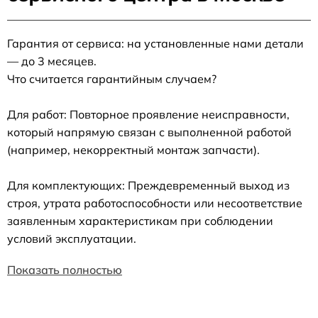
Гарантия от сервиса: на установленные нами детали
— до 3 месяцев.
Что считается гарантийным случаем?
Для работ: Повторное проявление неисправности,
который напрямую связан с выполненной работой
(например, некорректный монтаж запчасти).
Для комплектующих: Преждевременный выход из
строя, утрата работоспособности или несоответствие
заявленным характеристикам при соблюдении
условий эксплуатации.
Показать полностью